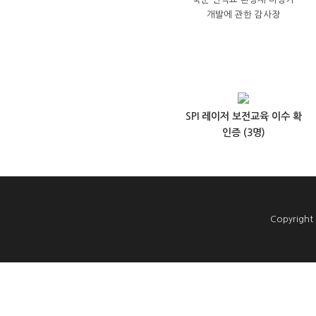
개발에 관한 감사장
SPI 레이저 보전교육 이수 확
인증 (3명)
Copyright