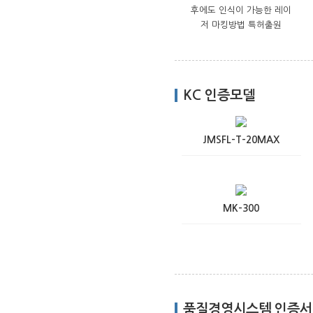
후에도 인식이 가능한 레이
저 마킹방법 특허출원
KC 인증모델
JMSFL-T-20MAX
MK-300
품질경영시스템 인증서