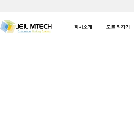
홈페이지 제작 미래시스템
회사소개
도트 타각기